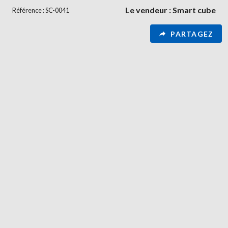
Le vendeur : Smart cube
Référence : SC-0041
PARTAGEZ