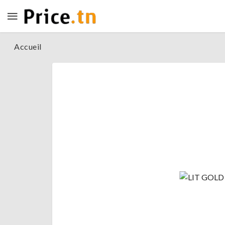
Accueil