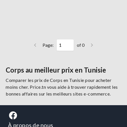
Page:
of 0
Corps au meilleur prix en Tunisie
Comparer les prix de Corps en Tunisie pour acheter
moins cher. Price.tn vous aide à trouver rapidement les
bonnes affaires sur les meilleurs sites e-commerce.
À propos de nous