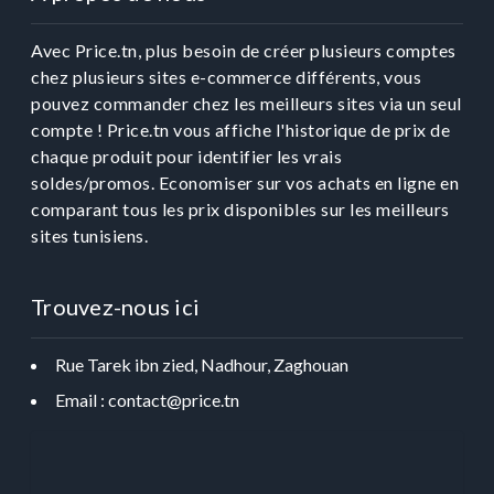
Avec Price.tn, plus besoin de créer plusieurs comptes
chez plusieurs sites e-commerce différents, vous
pouvez commander chez les meilleurs sites via un seul
compte ! Price.tn vous affiche l'historique de prix de
chaque produit pour identifier les vrais
soldes/promos. Economiser sur vos achats en ligne en
comparant tous les prix disponibles sur les meilleurs
sites tunisiens.
Trouvez-nous ici
Rue Tarek ibn zied, Nadhour, Zaghouan
Email : contact@price.tn