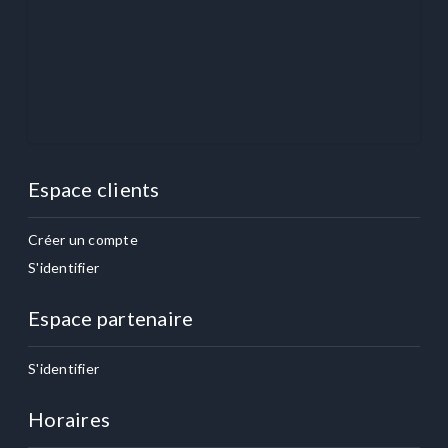
Espace clients
Créer un compte
S'identifier
Espace partenaire
S'identifier
Horaires