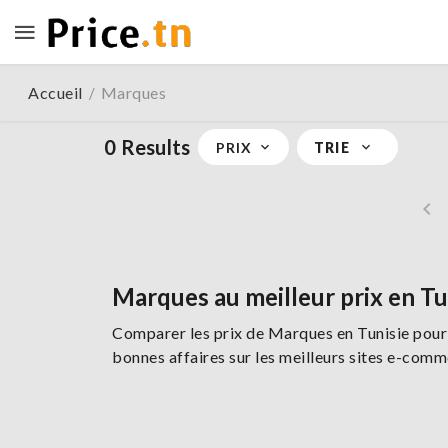
Accueil
Marques
/
0 Results
PRIX
TRIE
Marques au meilleur prix en Tu
Comparer les prix de Marques en Tunisie pour 
bonnes affaires sur les meilleurs sites e-comm